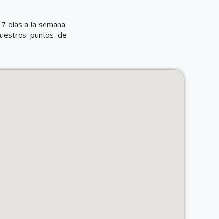
7 días a la semana.
nuestros puntos de