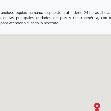
andioso equipo humano, dispuesto a atenderle 24 horas al día, 
 en las principales ciudades del país y Centroamérica, con 
 para atenderlo cuando lo necesite.