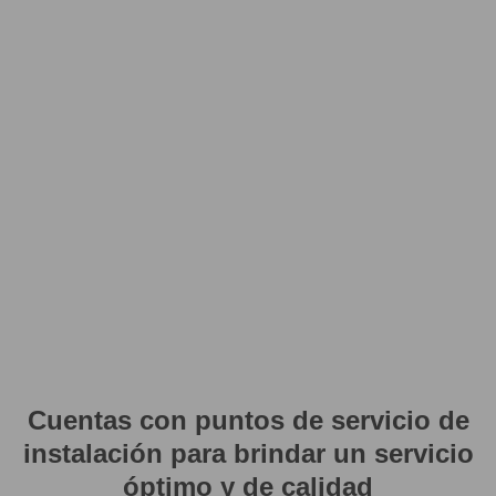
Cuentas con puntos de servicio de
instalación para brindar un servicio
óptimo y de calidad