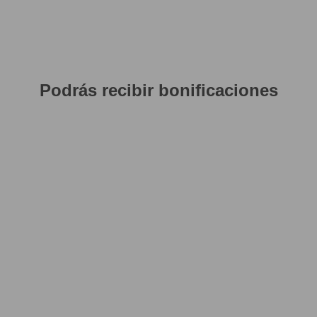
Podrás recibir bonificaciones