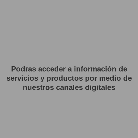
Podras acceder a información de
servicios y productos por medio de
nuestros canales digitales