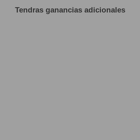
Tendras ganancias adicionales