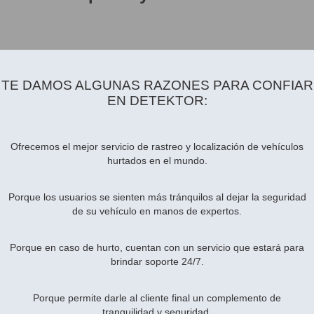
TE DAMOS ALGUNAS RAZONES PARA CONFIAR
EN DETEKTOR:
Ofrecemos el mejor servicio de rastreo y localización de vehículos
hurtados en el mundo.
Porque los usuarios se sienten más tránquilos al dejar la seguridad
de su vehículo en manos de expertos.
Porque en caso de hurto, cuentan con un servicio que estará para
brindar soporte 24/7.
Porque permite darle al cliente final un complemento de
tranquilidad y seguridad.