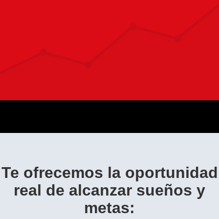
Te ofrecemos la oportunidad
real de alcanzar sueños y
metas: