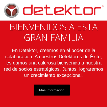
BIENVENIDOS A ESTA
GRAN FAMILIA
En Detektor, creemos en el poder de la
colaboración. A nuestros Detektores de Éxito,
les damos una calurosa bienvenida a nuestra
red de socios estratégicos. Juntos, lograremos
un crecimiento excepcional.
Más Información