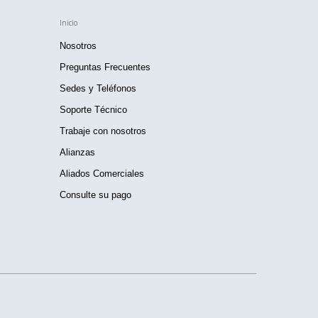
Inicio
Nosotros
Preguntas Frecuentes
Sedes y Teléfonos
Soporte Técnico
Trabaje con nosotros
Alianzas
Aliados Comerciales
Consulte su pago