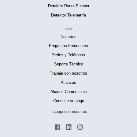
Detektor Route Planner
Detektor Telemetría
Inicio
Nosotros
Preguntas Frecuentes
Sedes y Teléfonos
Soporte Técnico
Trabaje con nosotros
Alianzas
Aliados Comerciales
Consulte su pago
Trabaje con nosotros


