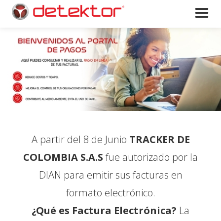
A partir del 8 de Junio
TRACKER DE
COLOMBIA S.A.S
fue autorizado por la
DIAN para emitir sus facturas en
formato electrónico.
¿Qué es Factura Electrónica?
La