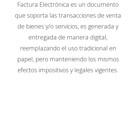
Factura Electrónica es un documento
que soporta las transacciones de venta
de bienes y/o servicios, es generada y
entregada de manera digital,
reemplazando el uso tradicional en
papel, pero manteniendo los mismos
efectos impositivos y legales vigentes.