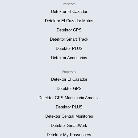
Personas
Detektor El Cazador
Detektor El Cazador Motos
Detektor GPS
Detektor Smart Track
Detektor PLUS
Detektor Accesorios
Empresas
Detektor El Cazador
Detektor GPS
Detektor GPS Maquinaria Amarilla
Detektor PLUS
Detektor Central Monitoreo
Detektor SmartWork
Detektor My Passengers