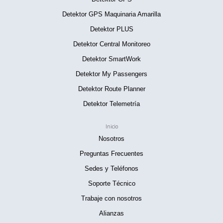
Detektor GPS Maquinaria Amarilla
Detektor PLUS
Detektor Central Monitoreo
Detektor SmartWork
Detektor My Passengers
Detektor Route Planner
Detektor Telemetría
Inicio
Nosotros
Preguntas Frecuentes
Sedes y Teléfonos
Soporte Técnico
Trabaje con nosotros
Alianzas