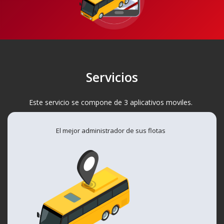
Servicios
Este servicio se compone de 3 aplicativos moviles.
El mejor administrador de sus flotas