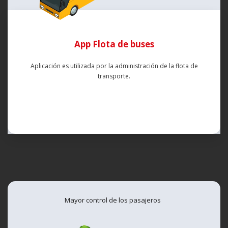
App Flota de buses
Aplicación es utilizada por la administración de la flota de
transporte.
Mayor control de los pasajeros