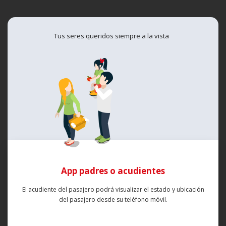
Tus seres queridos siempre a la vista
App padres o acudientes
El acudiente del pasajero podrá visualizar el estado y ubicación
del pasajero desde su teléfono móvil.