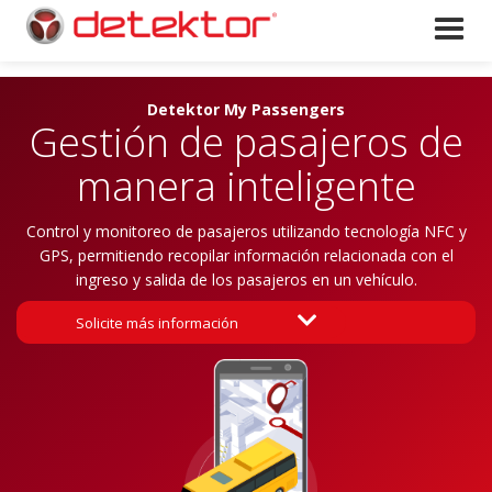
Detektor My Passengers
Gestión de pasajeros de
manera inteligente
Control y monitoreo de pasajeros utilizando tecnología NFC y
GPS, permitiendo recopilar información relacionada con el
ingreso y salida de los pasajeros en un vehículo.

Solicite más información