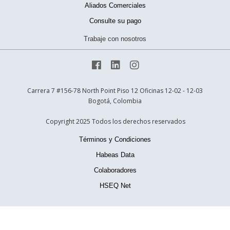
Aliados Comerciales
Consulte su pago
Trabaje con nosotros



Carrera 7 #156-78 North Point Piso 12 Oficinas 12-02 - 12-03
Bogotá, Colombia
Copyright 2025 Todos los derechos reservados
Términos y Condiciones
Habeas Data
Colaboradores
HSEQ Net