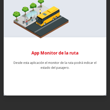
App Monitor de la ruta
Desde esta aplicación el monitor de la ruta podrá indicar el
estado del pasajero.