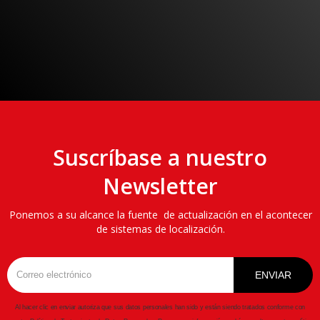
Empiece a sentirse seguro

Solicitar más información
Suscríbase a nuestro
Newsletter
Ponemos a su alcance la fuente de actualización en el acontecer
de sistemas de localización.
Al hacer clic en enviar autoriza que sus datos personales han sido y están siendo tratados conforme con