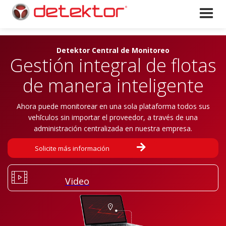
Detektor Central de Monitoreo
Gestión integral de flotas
de manera inteligente
Ahora puede monitorear en una sola plataforma todos sus
vehīculos sin importar el proveedor, a través de una
administración centralizada en nuestra empresa.

Solicite más información
Video