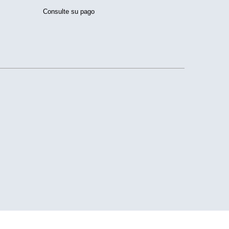
Consulte su pago