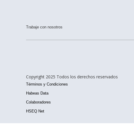
Trabaje con nosotros
Copyright 2025 Todos los derechos reservados
Términos y Condiciones
Habeas Data
Colaboradores
HSEQ Net