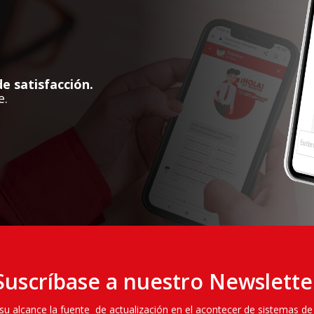
e satisfacción.
e.
Suscríbase a nuestro Newslette
 alcance la fuente de actualización en el acontecer de sistemas de 