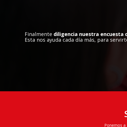
Finalmente
diligencia nuestra encuesta d
Esta nos ayuda cada día más, para servirt
Ponemos a su