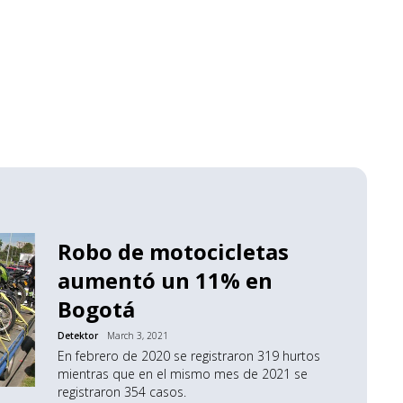
Robo de motocicletas
aumentó un 11% en
Bogotá
Detektor
March 3, 2021
En febrero de 2020 se registraron 319 hurtos
mientras que en el mismo mes de 2021 se
registraron 354 casos.