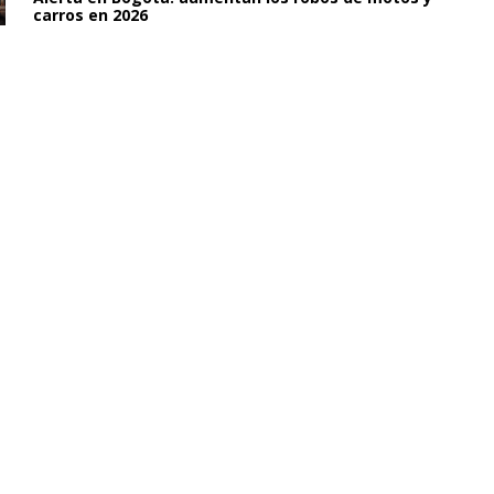
carros en 2026