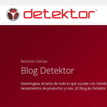
Nuestras noticias
Blog Detektor
Manténgase al tanto de todo lo que sucede con Detektor
lanzamientos de productos y más. ¡El Blog de Detektor 