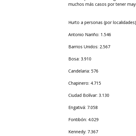
muchos más casos por tener mayo
Hurto a personas (por localidades
Antonio Nariño: 1.546
Barrios Unidos: 2.567
Bosa: 3.910
Candelaria: 576
Chapinero: 4.715
Ciudad Bolívar: 3.130
Engativá: 7.058
Fontibón: 4.029
Kennedy: 7.367