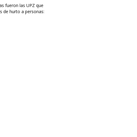
tas fueron las UPZ que
 de hurto a personas: