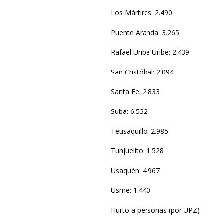
Los Mártires: 2.490
Puente Aranda: 3.265
Rafael Uribe Uribe: 2.439
San Cristóbal: 2.094
Santa Fe: 2.833
Suba: 6.532
Teusaquillo: 2.985
Tunjuelito: 1.528
Usaquén: 4.967
Usme: 1.440
Hurto a personas (por UPZ)