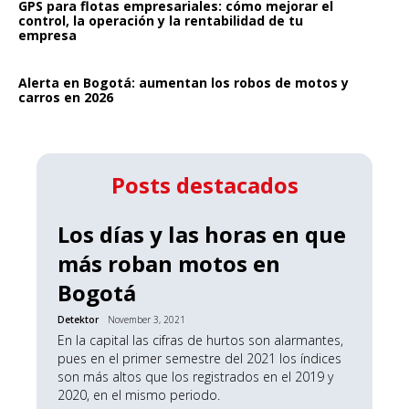
GPS para flotas empresariales: cómo mejorar el
control, la operación y la rentabilidad de tu
empresa
Alerta en Bogotá: aumentan los robos de motos y
carros en 2026
Posts destacados
Los días y las horas en que
más roban motos en
Bogotá
Detektor
November 3, 2021
En la capital las cifras de hurtos son alarmantes,
pues en el primer semestre del 2021 los índices
son más altos que los registrados en el 2019 y
2020, en el mismo periodo.