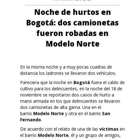
Noche de hurtos en
Bogotá: dos camionetas
fueron robadas en
Modelo Norte
En la misma noche y a muy pocas cuadras de
distancia los ladrones se llevaron dos vehículos.
Pareciera que la noche en
Bogotá
fuera el caldo de
cultivo para los delincuentes, en la noche del 18 de
noviembre se reportaron dos casos de hurto a
mano armada en los que delincuentes se llevaron
dos camionetas de alta gama. Una en el
barrio
Modelo Norte
y otra en el barrio
San
Fernando
.
De acuerdo con el relato de una de las
víctimas
en
el barrio
Modelo Norte
, él y un grupo de amigos,