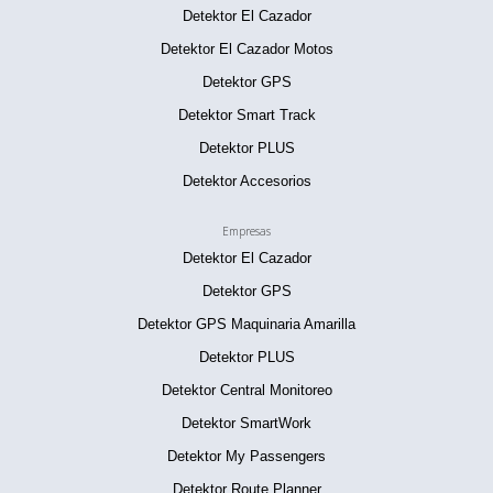
Detektor El Cazador
Detektor El Cazador Motos
Detektor GPS
Detektor Smart Track
Detektor PLUS
Detektor Accesorios
Empresas
Detektor El Cazador
Detektor GPS
Detektor GPS Maquinaria Amarilla
Detektor PLUS
Detektor Central Monitoreo
Detektor SmartWork
Detektor My Passengers
Detektor Route Planner