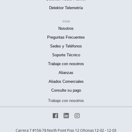
Detektor Telemetría
Inicio
Nosotros
Preguntas Frecuentes
Sedes y Teléfonos
Soporte Técnico
Trabaje con nosotros
Alianzas
Aliados Comerciales
Consulte su pago
Trabaje con nosotros



Carrera 7 #156-78 North Point Piso 12 Oficinas 12-02 - 12-03