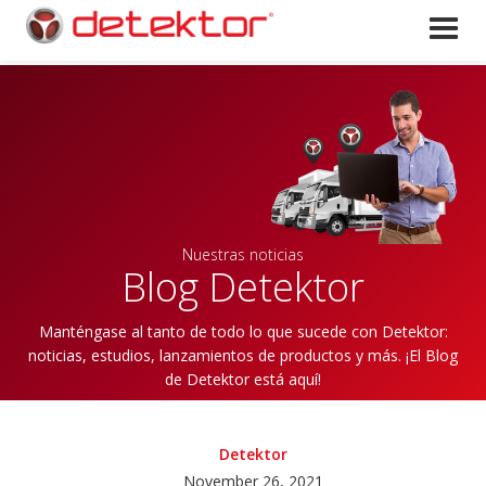
Nuestras noticias
Blog Detektor
Manténgase al tanto de todo lo que sucede con Detektor:
noticias, estudios, lanzamientos de productos y más. ¡El Blog
de Detektor está aquí!
Detektor
November 26, 2021