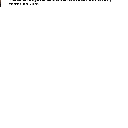
carros en 2026