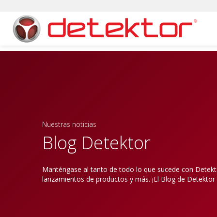
Nuestras noticias
Blog Detektor
Manténgase al tanto de todo lo que sucede con Detektor
lanzamientos de productos y más. ¡El Blog de Detektor 